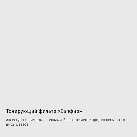
‎Тонирующий фильтр «Сапфир»
Аксессуар с цветными стеклами. В ассортименте предложены разные
виды цветов