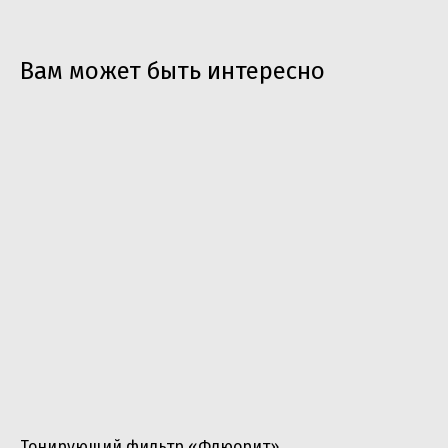
Вам может быть интересно
‎Тонирующий фильтр «Флюорит»