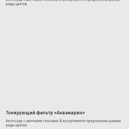
виды цветов
‎Тонирующий фильтр «Аквамарин»
Аксессуар с цветными стеклами. В ассортименте предложены разные
виды цветов