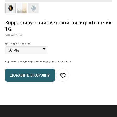
Корректирующий световой фильтр «Теплый»
1/2
SKU:
AV3-5-CW
Диаметр светильника
Корректирует цветовую температуру из 3000К в 2400К.
ДОБАВИТЬ В КОРЗИНУ