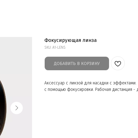
Фокусирующая линза
SKU:
A1-LENS
ДОБАВИТЬ В КОРЗИНУ
Аксессуар с линзой для насадки с эффектами.
с помощью фокусировки. Рабочая дистанция - 