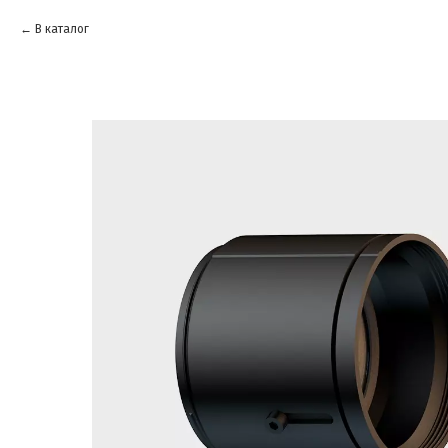
В каталог