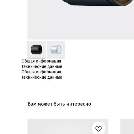
Общая информация
Технические данные
Общая информация
Технические данные
Вам может быть интересно