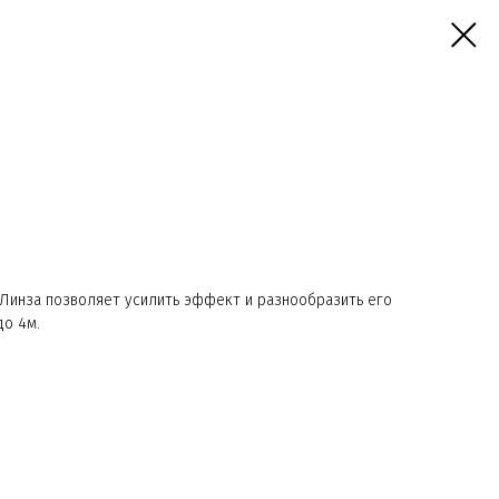
 Линза позволяет усилить эффект и разнообразить его
до 4м.