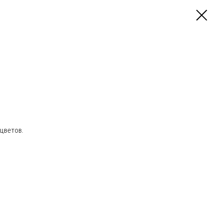
цветов.