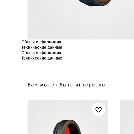
Общая информация
Технические данные
Общая информация
Технические данные
Вам может быть интересно