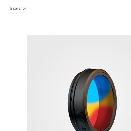
В каталог