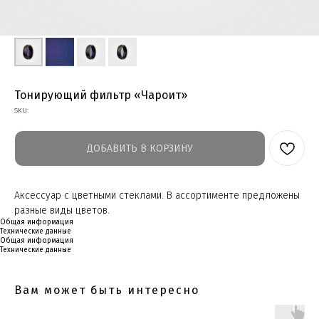
Тонирующий фильтр «Чароит»
SKU:
ДОБАВИТЬ В КОРЗИНУ
Аксессуар с цветными стеклами. В ассортименте предложены
разные виды цветов.
Общая информация
Технические данные
Общая информация
Технические данные
Вам может быть интересно