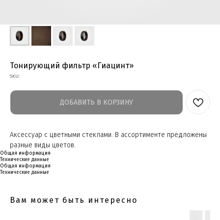
Тонирующий фильтр «Гиацинт»
SKU:
ДОБАВИТЬ В КОРЗИНУ
Аксессуар с цветными стеклами. В ассортименте предложены
разные виды цветов.
Общая информация
Технические данные
Общая информация
Технические данные
Вам может быть интересно