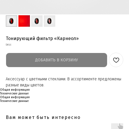
‎Тонирующий фильтр «Карнеол»
SKU:
ДОБАВИТЬ В КОРЗИНУ
Аксессуар с цветными стеклами. В ассортименте предложены
разные виды цветов.
Общая информация
Технические данные
Общая информация
Технические данные
Вам может быть интересно