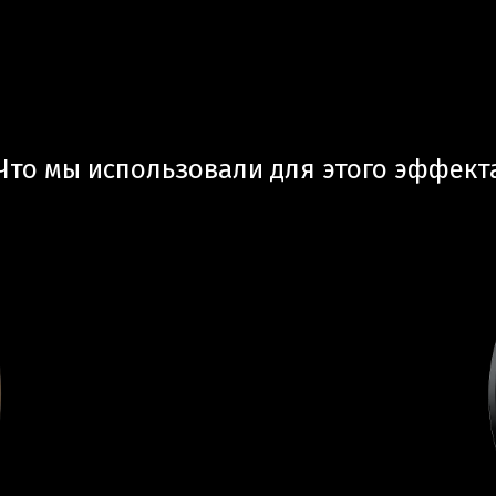
Что мы использовали для этого эффект