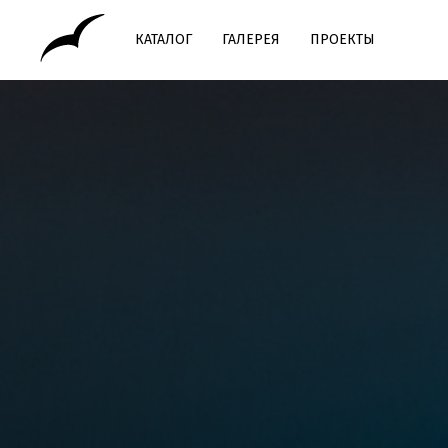
КАТАЛОГ
ГАЛЕРЕЯ
ПРОЕКТЫ