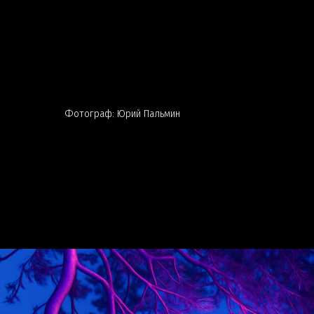
Фотограф: Юрий Пальмин