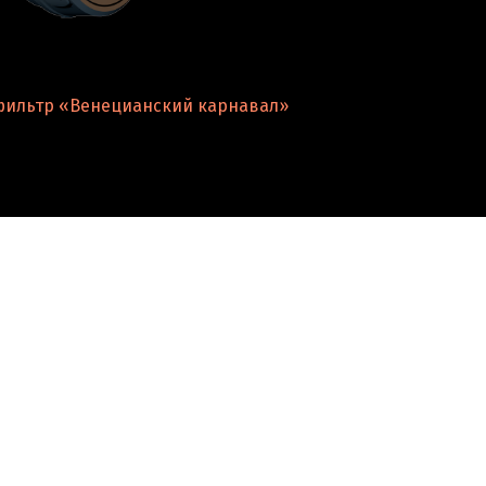
ильтр «Венецианский карнавал»