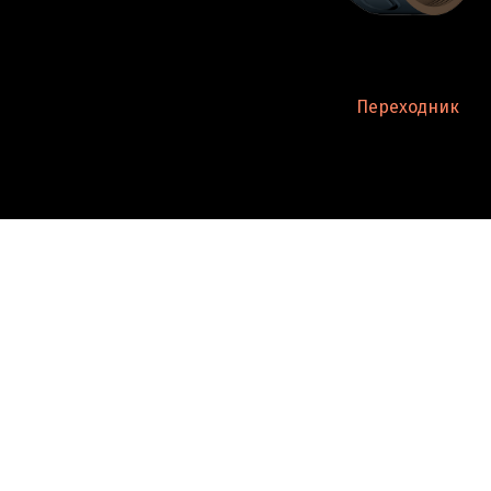
Переходник