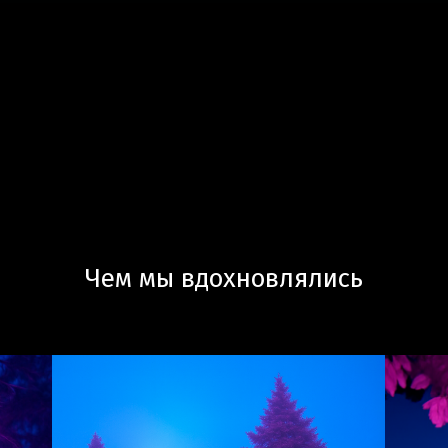
Чем мы вдохновлялись